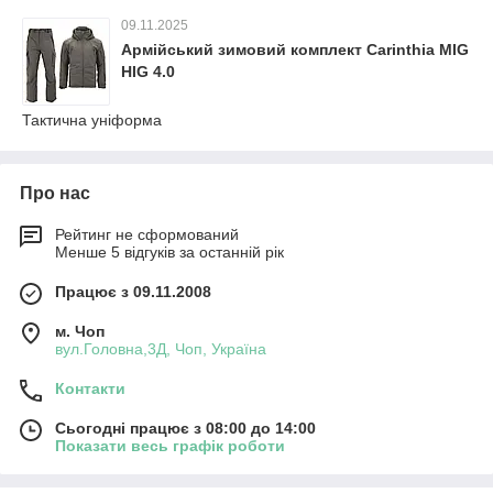
09.11.2025
Армійський зимовий комплект Carinthia MIG
HIG 4.0
Тактична уніформа
Про нас
Рейтинг не сформований
Менше 5 відгуків за останній рік
Працює з 09.11.2008
м. Чоп
вул.Головна,3Д, Чоп, Україна
Контакти
Сьогодні працює з 08:00 до 14:00
Показати весь графік роботи