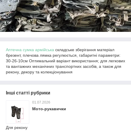
Аптечна сумка армійська
складське зберігання матеріал
брезент, плечова лямка регулюється, габаритні параметри:
30-26-10см Оптимальний варіант використання; для легкових
та вантажних механічних транспортних засобів, а також для
рекону, декору та колекціонування
Інші статті рубрики
01.07.2026
Мото-рукавички
Для рекону