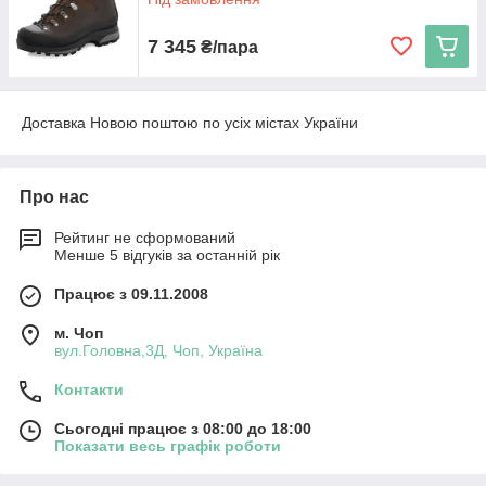
7 345
₴/пара
Доставка Новою поштою по усіх містах України
Про нас
Рейтинг не сформований
Менше 5 відгуків за останній рік
Працює з 09.11.2008
м. Чоп
вул.Головна,3Д, Чоп, Україна
Контакти
Сьогодні працює з 08:00 до 18:00
Показати весь графік роботи