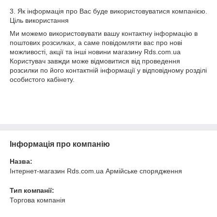
3. Як інформація про Вас буде використовуватися компанією.
Ціль використання
Ми можемо використовувати вашу контактну інформацію в
поштових розсилках, а саме повідомляти вас про нові
можливості, акції та інші новини магазину Rds.com.ua
Користувач завжди може відмовитися від проведення
розсилки по його контактній інформації у відповідному розділі
особистого кабінету.
Інформація про компанію
Назва:
Інтернет-магазин Rds.com.ua Армійське спорядження
Тип компанії:
Торгова компанія