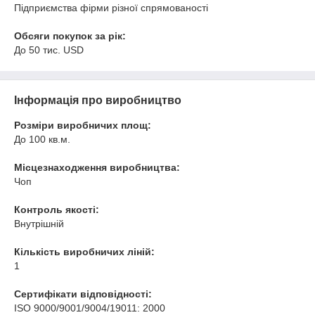
Підприємства фірми різної спрямованості
Обсяги покупок за рік:
До 50 тис. USD
Інформація про виробництво
Розміри виробничих площ:
До 100 кв.м.
Місцезнаходження виробництва:
Чоп
Контроль якості:
Внутрішній
Кількість виробничих ліній:
1
Сертифікати відповідності:
ISO 9000/9001/9004/19011: 2000