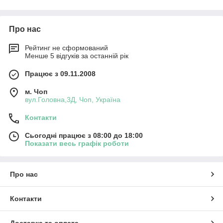
Про нас
Рейтинг не сформований
Менше 5 відгуків за останній рік
Працює з 09.11.2008
м. Чоп
вул.Головна,3Д, Чоп, Україна
Контакти
Сьогодні працює з 08:00 до 18:00
Показати весь графік роботи
Про нас
Контакти