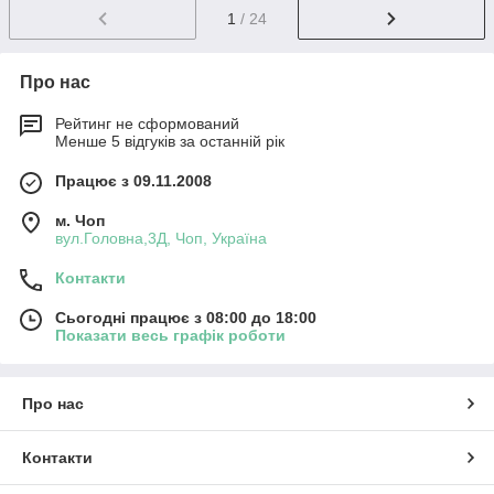
1
/ 24
Про нас
Рейтинг не сформований
Менше 5 відгуків за останній рік
Працює з 09.11.2008
м. Чоп
вул.Головна,3Д, Чоп, Україна
Контакти
Сьогодні працює з 08:00 до 18:00
Показати весь графік роботи
Про нас
Контакти