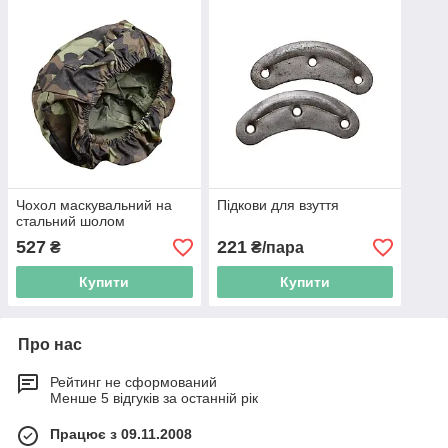
Чохол маскувальний на
Підкови для взуття
стальний шолом
527
221
₴
₴/пара
Купити
Купити
Про нас
Рейтинг не сформований
Менше 5 відгуків за останній рік
Працює з 09.11.2008