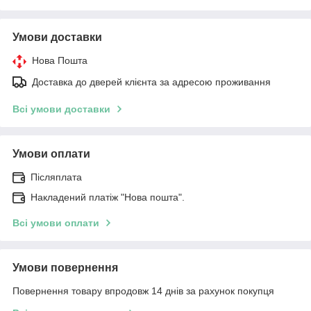
Умови доставки
Нова Пошта
Доставка до дверей клієнта за адресою проживання
Всі умови доставки
Умови оплати
Післяплата
Накладений платіж "Нова пошта".
Всі умови оплати
Умови повернення
Повернення товару впродовж 14 днів за рахунок покупця