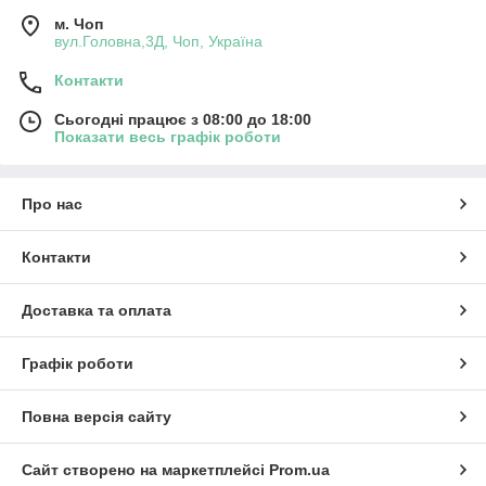
м. Чоп
вул.Головна,3Д, Чоп, Україна
Контакти
Сьогодні працює з 08:00 до 18:00
Показати весь графік роботи
Про нас
Контакти
Доставка та оплата
Графік роботи
Повна версія сайту
Сайт створено на маркетплейсі
Prom.ua