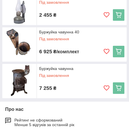
Під замовлення
2 455
₴
Буржуйка чавунна 40
Під замовлення
6 925
₴/комплект
Буржуйка чавунна
Під замовлення
7 255
₴
Про нас
Рейтинг не сформований
Менше 5 відгуків за останній рік