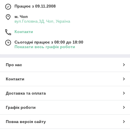
Працює з 09.11.2008
м. Чоп
вул.Головна,3Д, Чоп, Україна
Контакти
Сьогодні працює з 08:00 до 18:00
Показати весь графік роботи
Про нас
Контакти
Доставка та оплата
Графік роботи
Повна версія сайту