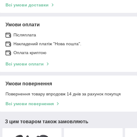
Всі умови доставки
Умови оплати
Післяплата
Накладений платіж "Нова пошта".
Оплата криптою
Всі умови оплати
Умови повернення
Повернення товару впродовж 14 днів за рахунок покупця
Всі умови повернення
З цим товаром також замовляють