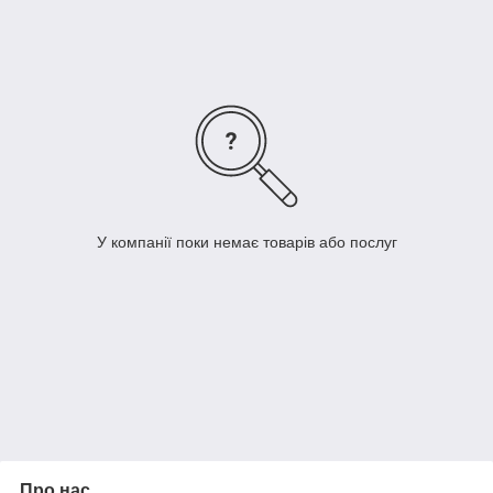
У компанії поки немає товарів або послуг
Про нас