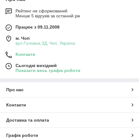
Рейтинг не сформований
Менше 5 відгуків за останній рік
Працює з 09.11.2008
м. Чоп
вул.Головна,3Д, Чоп, Україна
Контакти
Сьогодні вихідний
Показати весь графік роботи
Про нас
Контакти
Доставка та оплата
Графік роботи