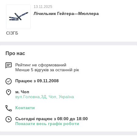
13.11.2025
Лічильник Гейгера—Мюллера
СІЗГБ
Про нас
Рейтинг не сформований
Менше 5 відгуків за останній рік
Працює з 09.11.2008
м. Чоп
вул.Головна,3Д, Чоп, Україна
Контакти
Сьогодні працює з 08:00 до 18:00
Показати весь графік роботи