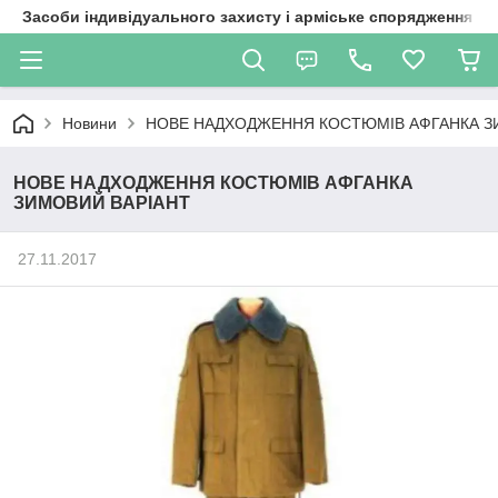
Засоби індивідуального захисту і арміське спорядження
Новини
НОВЕ НАДХОДЖЕННЯ КОСТЮМІВ АФГАНКА З
НОВЕ НАДХОДЖЕННЯ КОСТЮМІВ АФГАНКА
ЗИМОВИЙ ВАРІАНТ
27.11.2017