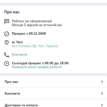
Про нас
Рейтинг не сформований
Менше 5 відгуків за останній рік
Працює з 09.11.2008
м. Чоп
вул.Головна,3Д, Чоп, Україна
Контакти
Сьогодні працює з 08:00 до 18:00
Показати весь графік роботи
Про нас
Контакти
Доставка та оплата