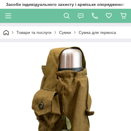
Засоби індивідуального захисту і арміське спорядження
Товари та послуги
Сумки
Сумка для термоса