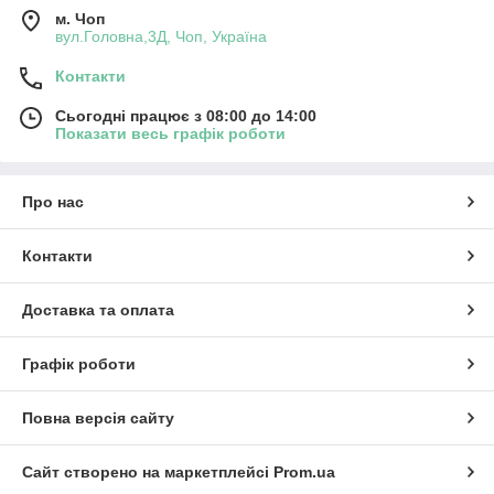
м. Чоп
вул.Головна,3Д, Чоп, Україна
Контакти
Сьогодні працює з 08:00 до 14:00
Показати весь графік роботи
Про нас
Контакти
Доставка та оплата
Графік роботи
Повна версія сайту
Сайт створено на маркетплейсі
Prom.ua