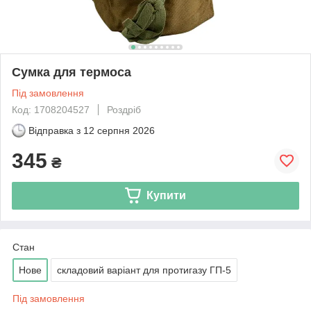
Сумка для термоса
Під замовлення
Код: 1708204527
Роздріб
Відправка з
12 серпня 2026
345
₴
Купити
Стан
Нове
складовий варіант для протигазу ГП-5
Під замовлення