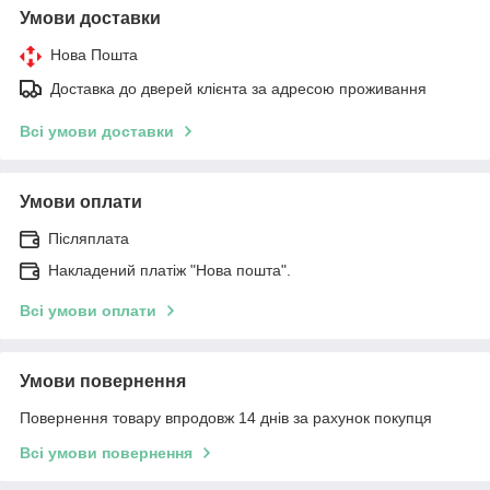
Умови доставки
Нова Пошта
Доставка до дверей клієнта за адресою проживання
Всі умови доставки
Умови оплати
Післяплата
Накладений платіж "Нова пошта".
Всі умови оплати
Умови повернення
Повернення товару впродовж 14 днів за рахунок покупця
Всі умови повернення