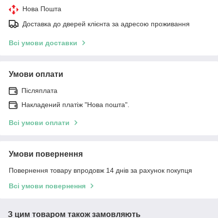
Нова Пошта
Доставка до дверей клієнта за адресою проживання
Всі умови доставки
Умови оплати
Післяплата
Накладений платіж "Нова пошта".
Всі умови оплати
Умови повернення
Повернення товару впродовж 14 днів за рахунок покупця
Всі умови повернення
З цим товаром також замовляють