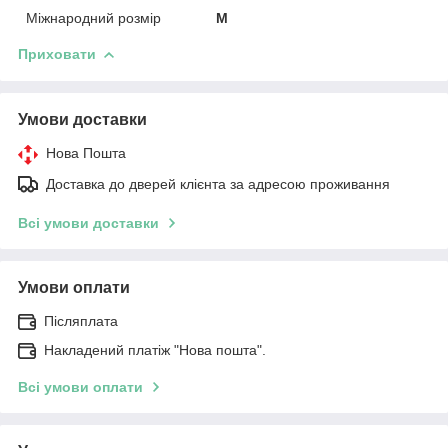
Міжнародний розмір
M
Приховати
Умови доставки
Нова Пошта
Доставка до дверей клієнта за адресою проживання
Всі умови доставки
Умови оплати
Післяплата
Накладений платіж "Нова пошта".
Всі умови оплати