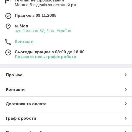
Рейтинг не сформований
Менше 5 відгуків за останній рік
Працює з 09.11.2008
м. Чоп
вул.Головна,3Д, Чоп, Україна
Контакти
Сьогодні працює з 08:00 до 18:00
Показати весь графік роботи
Про нас
Контакти
Доставка та оплата
Графік роботи