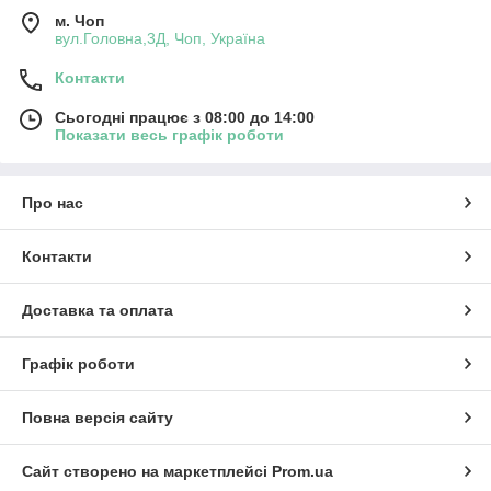
м. Чоп
вул.Головна,3Д, Чоп, Україна
Контакти
Сьогодні працює з 08:00 до 14:00
Показати весь графік роботи
Про нас
Контакти
Доставка та оплата
Графік роботи
Повна версія сайту
Сайт створено на маркетплейсі
Prom.ua