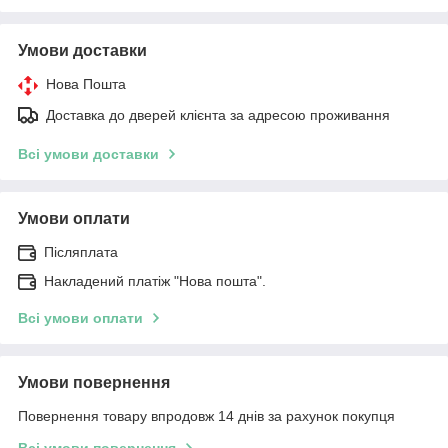
Умови доставки
Нова Пошта
Доставка до дверей клієнта за адресою проживання
Всі умови доставки
Умови оплати
Післяплата
Накладений платіж "Нова пошта".
Всі умови оплати
Умови повернення
Повернення товару впродовж 14 днів за рахунок покупця
Всі умови повернення