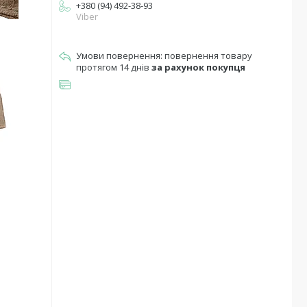
+380 (94) 492-38-93
Viber
повернення товару
протягом 14 днів
за рахунок покупця