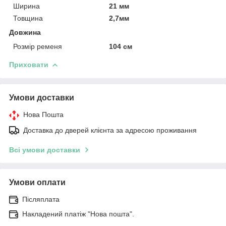
Ширина
21 мм
Товщина
2,7мм
Довжина
Розмір ременя
104 см
Приховати
Умови доставки
Нова Пошта
Доставка до дверей клієнта за адресою проживання
Всі умови доставки
Умови оплати
Післяплата
Накладений платіж "Нова пошта".