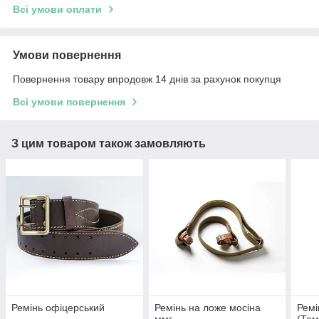
Всі умови оплати
Умови повернення
Повернення товару впродовж 14 днів за рахунок покупця
Всі умови повернення
З цим товаром також замовляють
Ремінь офіцерський
Ремінь на ложе мосіна
Ремі