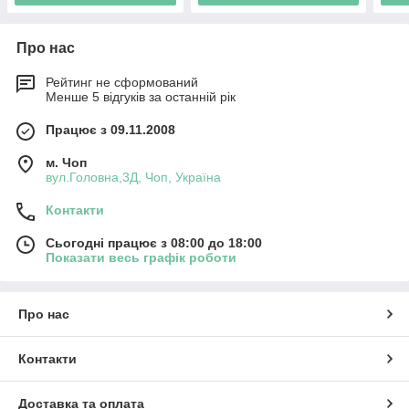
Про нас
Рейтинг не сформований
Менше 5 відгуків за останній рік
Працює з 09.11.2008
м. Чоп
вул.Головна,3Д, Чоп, Україна
Контакти
Сьогодні працює з 08:00 до 18:00
Показати весь графік роботи
Про нас
Контакти
Доставка та оплата