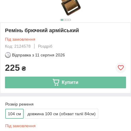
Ремінь брючний армійський
Під замовлення
Код: 2124578
Роздріб
Відправка з
11 серпня 2026
225
₴
Купити
Розмір ременя
104 см
довжина 100 см (обхват талії 84см)
Під замовлення