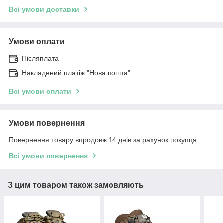
Всі умови доставки
Умови оплати
Післяплата
Накладений платіж "Нова пошта".
Всі умови оплати
Умови повернення
Повернення товару впродовж 14 днів за рахунок покупця
Всі умови повернення
З цим товаром також замовляють