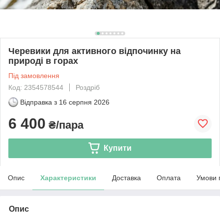
Черевики для активного відпочинку на
природі в горах
Під замовлення
Код: 2354578544
Роздріб
Відправка з
16 серпня 2026
6 400
₴/пара
Купити
Опис
Характеристики
Доставка
Оплата
Умови 
Опис