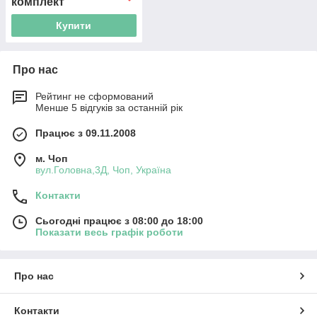
комплект
Купити
Про нас
Рейтинг не сформований
Менше 5 відгуків за останній рік
Працює з 09.11.2008
м. Чоп
вул.Головна,3Д, Чоп, Україна
Контакти
Сьогодні працює з 08:00 до 18:00
Показати весь графік роботи
Про нас
Контакти