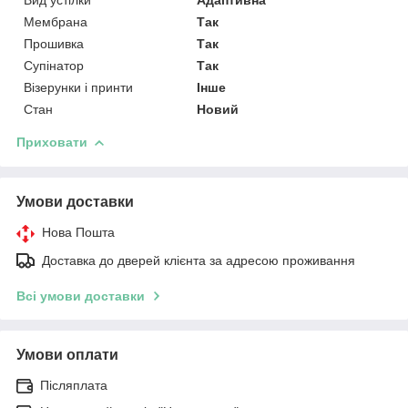
Мембрана
Так
Прошивка
Так
Супінатор
Так
Візерунки і принти
Інше
Стан
Новий
Приховати
Умови доставки
Нова Пошта
Доставка до дверей клієнта за адресою проживання
Всі умови доставки
Умови оплати
Післяплата