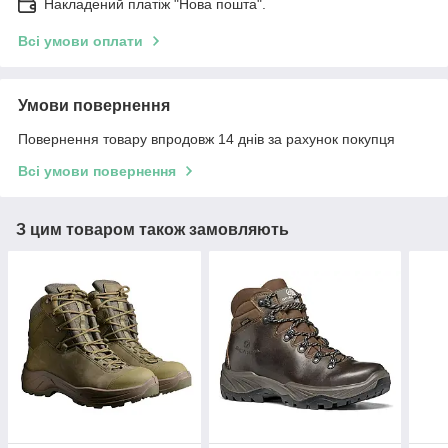
Накладений платіж "Нова пошта".
Всі умови оплати
Умови повернення
Повернення товару впродовж 14 днів за рахунок покупця
Всі умови повернення
З цим товаром також замовляють