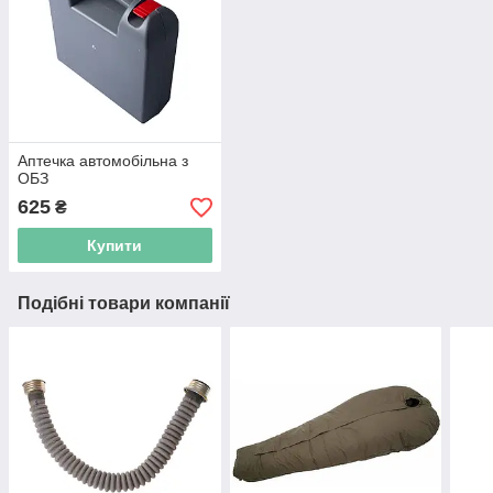
Аптечка автомобільна з
ОБЗ
625
₴
Купити
Подібні товари компанії