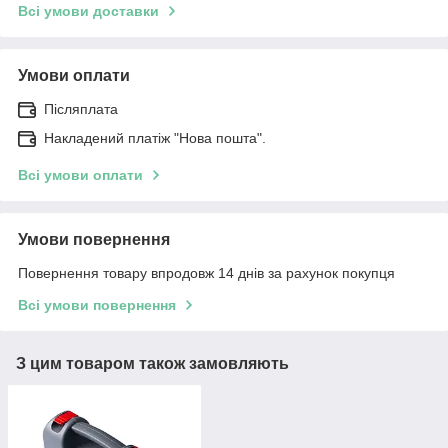
Всі умови доставки
Умови оплати
Післяплата
Накладений платіж "Нова пошта".
Всі умови оплати
Умови повернення
Повернення товару впродовж 14 днів за рахунок покупця
Всі умови повернення
З цим товаром також замовляють