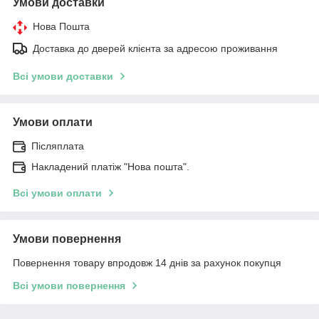
Умови доставки
Нова Пошта
Доставка до дверей клієнта за адресою проживання
Всі умови доставки
Умови оплати
Післяплата
Накладений платіж "Нова пошта".
Всі умови оплати
Умови повернення
Повернення товару впродовж 14 днів за рахунок покупця
Всі умови повернення