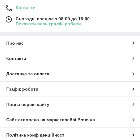
Контакти
Сьогодні працює з 08:00 до 18:00
Показати весь графік роботи
Про нас
Контакти
Доставка та оплата
Графік роботи
Повна версія сайту
Сайт створено на маркетплейсі
Prom.ua
Політика конфіденційності