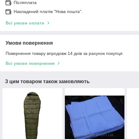
Післяплата
Накладений платіж "Нова пошта".
Всі умови оплати
Умови повернення
Повернення товару впродовж 14 днів за рахунок покупця
Всі умови повернення
З цим товаром також замовляють