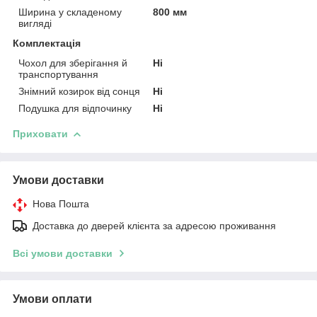
Ширина у складеному
800 мм
вигляді
Комплектація
Чохол для зберігання й
Ні
транспортування
Знімний козирок від сонця
Ні
Подушка для відпочинку
Ні
Приховати
Умови доставки
Нова Пошта
Доставка до дверей клієнта за адресою проживання
Всі умови доставки
Умови оплати