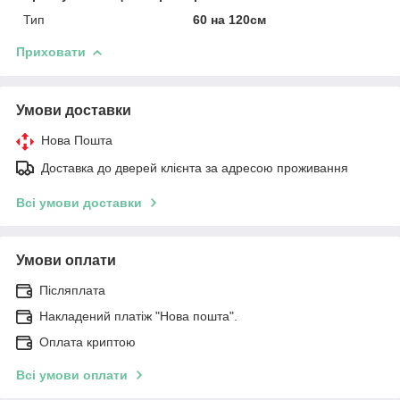
Тип
60 на 120см
Приховати
Умови доставки
Нова Пошта
Доставка до дверей клієнта за адресою проживання
Всі умови доставки
Умови оплати
Післяплата
Накладений платіж "Нова пошта".
Оплата криптою
Всі умови оплати