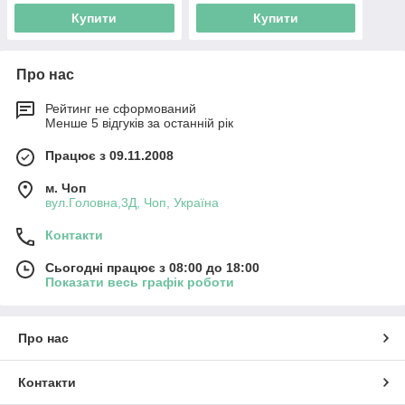
Купити
Купити
Про нас
Рейтинг не сформований
Менше 5 відгуків за останній рік
Працює з 09.11.2008
м. Чоп
вул.Головна,3Д, Чоп, Україна
Контакти
Сьогодні працює з 08:00 до 18:00
Показати весь графік роботи
Про нас
Контакти