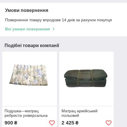
Умови повернення
Повернення товару впродовж 14 днів за рахунок покупця
Всі умови повернення
Подібні товари компанії
Подушка—матрац
Матрац армійський
ребриста універсальна
польовий
900
2 425
₴
₴