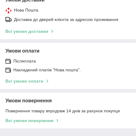
Нова Пошта
Доставка до дверей клієнта за адресою проживання
Всі умови доставки
Умови оплати
Післяплата
Накладений платіж "Нова пошта".
Всі умови оплати
Умови повернення
Повернення товару впродовж 14 днів за рахунок покупця
Всі умови повернення