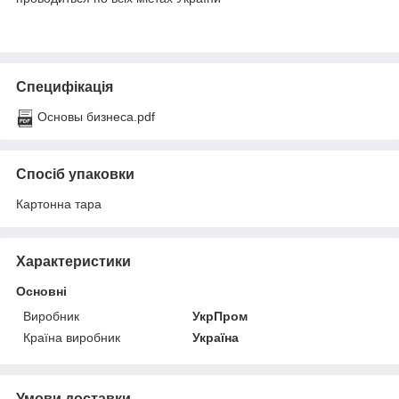
Специфікація
Основы бизнеса.pdf
Спосіб упаковки
Картонна тара
Характеристики
Основні
Виробник
УкрПром
Країна виробник
Україна
Умови доставки