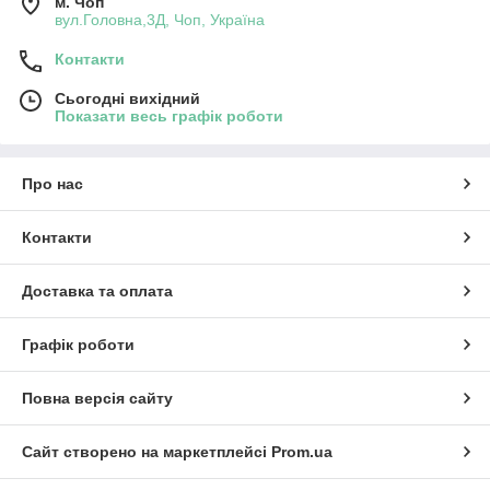
м. Чоп
вул.Головна,3Д, Чоп, Україна
Контакти
Сьогодні вихідний
Показати весь графік роботи
Про нас
Контакти
Доставка та оплата
Графік роботи
Повна версія сайту
Сайт створено на маркетплейсі
Prom.ua