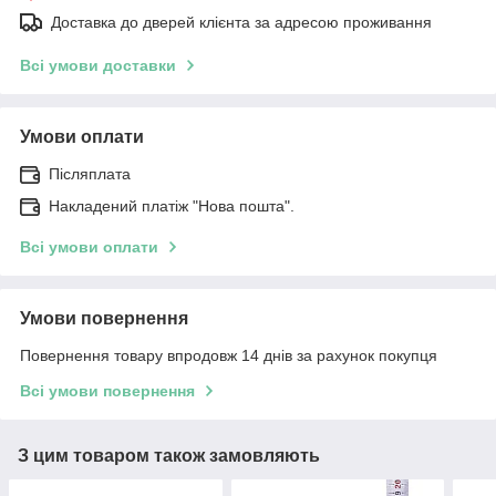
Доставка до дверей клієнта за адресою проживання
Всі умови доставки
Умови оплати
Післяплата
Накладений платіж "Нова пошта".
Всі умови оплати
Умови повернення
Повернення товару впродовж 14 днів за рахунок покупця
Всі умови повернення
З цим товаром також замовляють